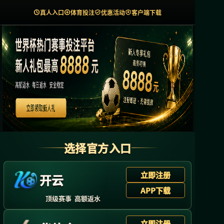
注册/登录
问鼎娱乐
官方赛事内容平台
多终端畅看全球赛场
在
问鼎娱乐
，您可以随时查看赛事直播、实时比分与数据
内容，平台支持网页与 APP 使用，让体育服务更加便捷高
效。
网页端入口
下载APP